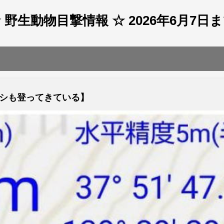
 野生動物目撃情報 ☆ 2026年6月7日
シも登ってきている】