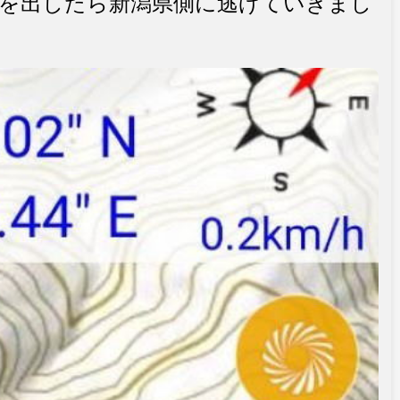
を出したら新潟県側に逃げていきまし