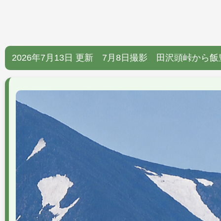
2026年7月13日 更新 7月8日撮影 田沢頭峠か