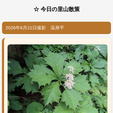
☆ 今日の里山散策
2026年6月21日撮影 温身平