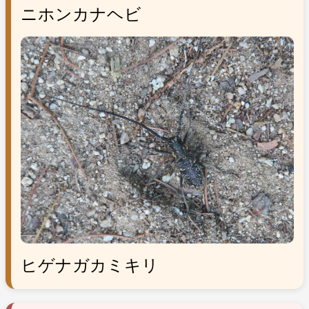
ニホンカナヘビ
ヒゲナガカミキリ