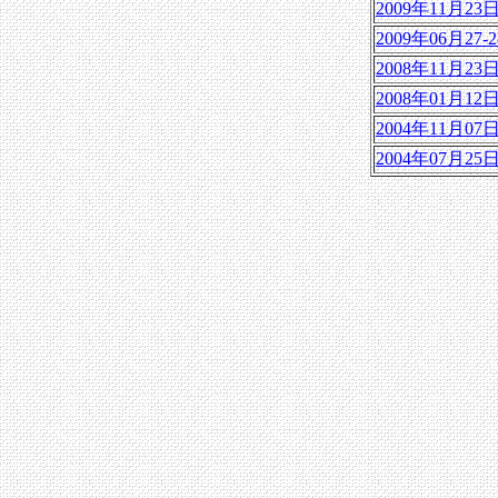
2009年11月23
2009年06月27-
2008年11月23
2008年01月12
2004年11月07
2004年07月25