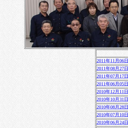
2011年11月06
2011年08月27
2011年07月17
2011年06月05
2010年12月11
2010年10月31
2010年08月28
2010年07月10
2010年06月24