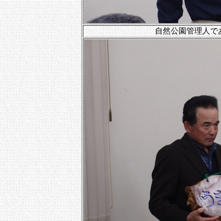
自然公園管理人で