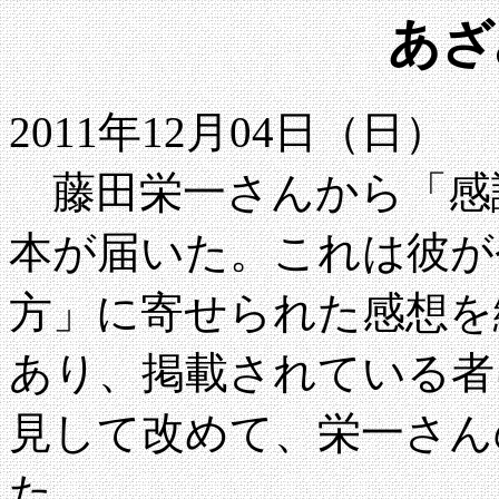
あざ
2011年12月04日（日）
藤田栄一さんから「感
本が届いた。これは彼が
方」に寄せられた感想を
あり、掲載されている者
見して改めて、栄一さん
た。