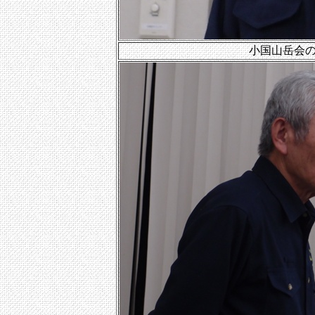
小国山岳会