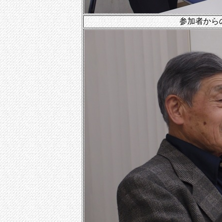
参加者から