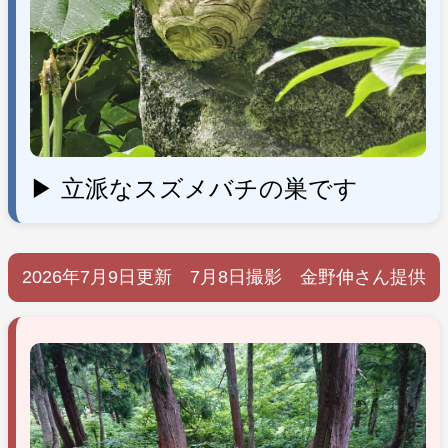
▶ 立派なスズメバチの巣です
2026年7月9日更新 7月8日撮影 金野伸さん提供