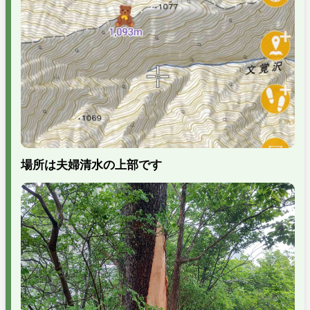
場所は夫婦清水の上部です