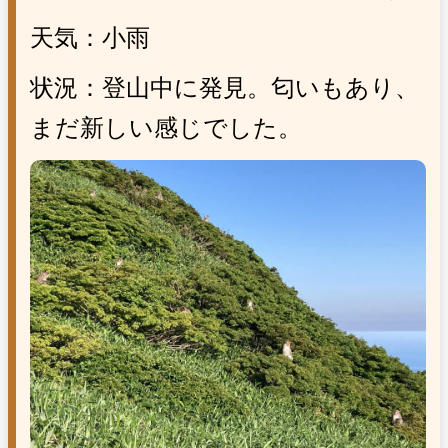
天気：小雨
状況：登山中に発見。匂いもあり、
まだ新しい感じでした。