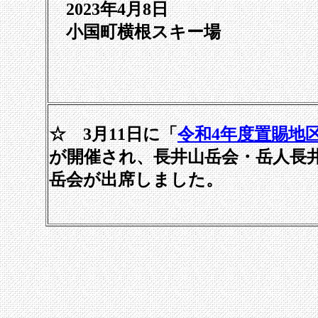
2023年4月8日
小国町横根スキー場
☆ 3月11日に「
令和4年度置賜地
が開催され、長井山岳会・岳人長
岳会が出席しました。