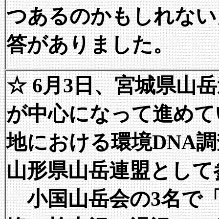
つあるのかもしれない
答がありました。
☆ 6月3日、宮城県山
が中心になって進めて
地における環境DNA
山形県山岳連盟として
小国山岳会の3名で