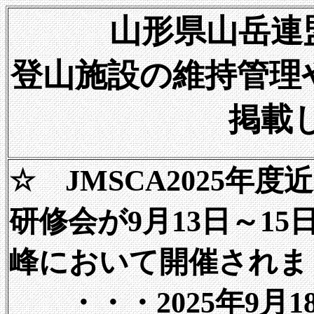
山形県山岳連
登山施設の維持管理
掲載
☆ JMSCA2025年度
研修会が9月13日～15
峰において開催されま
・・・2025年9月1