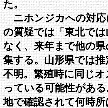
た。
ニホンジカへの対応
の質疑では「東北では
なく、来年まで他の県
集する。山形県では推
不明。繁殖時に同じオ
っている可能性がある
地で確認されて何時所