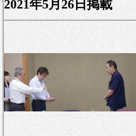
2021年5月26日掲載