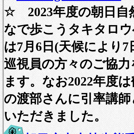
☆ 2023年度の朝日
なで歩こうタキタロウ
は7月6日(天候により7
巡視員の方々のご協力
ます。なお2022年度
の渡部さんに引率講師
いただきました。