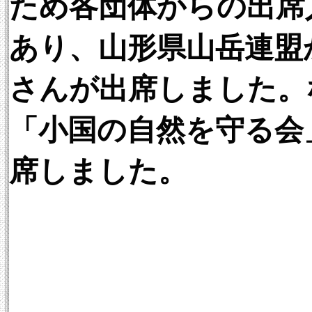
ため各団体からの出席
あり、山形県山岳連盟
さんが出席しました。
「小国の自然を守る会
席しました。