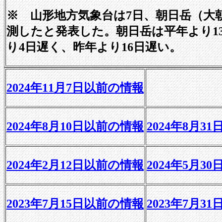
※ 山形地方気象台は7日、朝日岳（大
測したと発表した。朝日岳は平年より1
り4日遅く、昨年より16日遅い。
2024年11月7日以前の情報
2024年8月10日以前の情報
2024年8月3
2024年2月12日以前の情報
2024年5月3
2023年7月15日以前の情報
2023年7月3