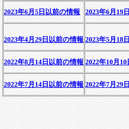
2023年6月5日以前の情報
2023年6月1
2023年4月29日以前の情報
2023年5月1
2022年8月14日以前の情報
2022年10月
2022年7月14日以前の情報
2022年7月2