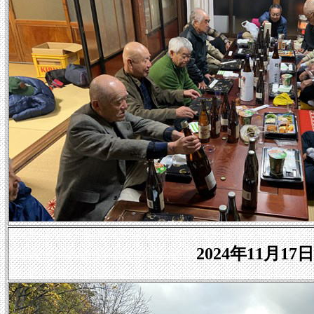
2024年11月