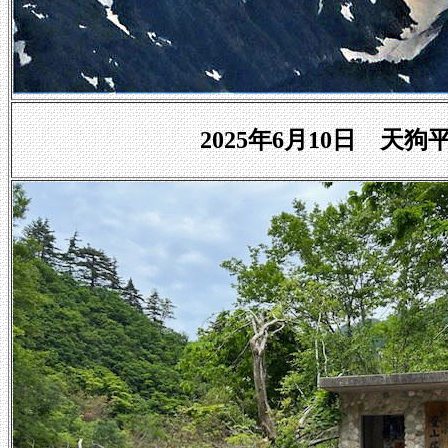
2025年6月10日 