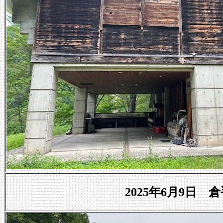
2025年6月9日