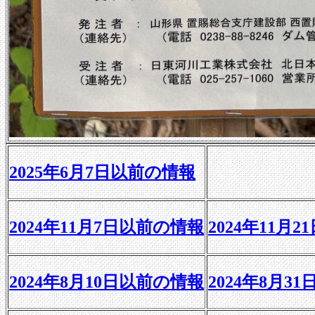
2025年6月7日以前の情報
2024年11月7日以前の情報
2024年11月
2024年8月10日以前の情報
2024年8月3