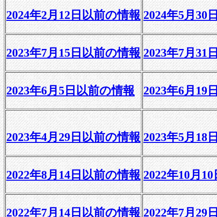
2024年2月12日以前の情報
2024年5月3
2023年7月15日以前の情報
2023年7月3
2023年6月5日以前の情報
2023年6月1
2023年4月29日以前の情報
2023年5月1
2022年8月14日以前の情報
2022年10月
2022年7月14日以前の情報
2022年7月2