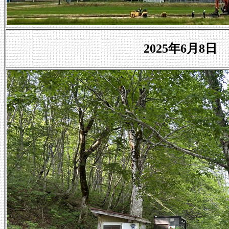
2025年6月8